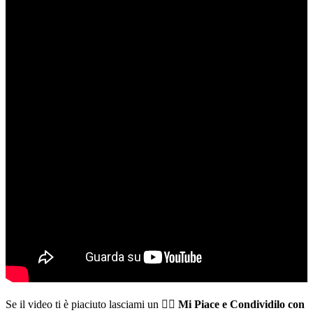
Se il video ti è piaciuto lasciami un 👍🏻
Mi Piace e Condividilo con