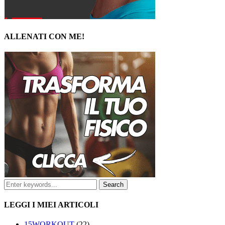
ALLENATI CON ME!
LEGGI I MIEI ARTICOLI
15WORKOUT
(22)