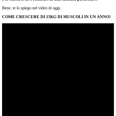
Bene, te lo spiego nel video di oggi.
COME CRESCERE DI 15KG DI MUSCOLI IN UN ANNO!