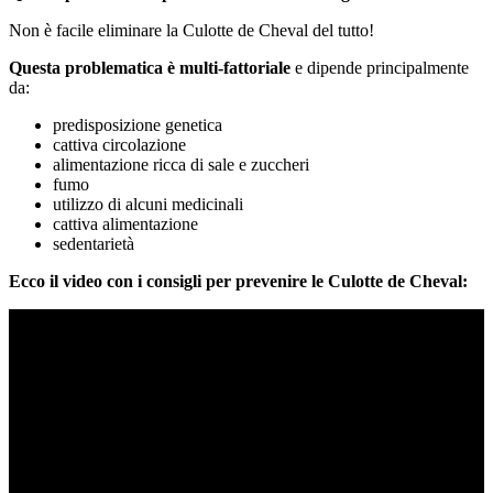
Non è facile eliminare la Culotte de Cheval del tutto!
Questa problematica è multi-fattoriale
e dipende principalmente
da:
predisposizione genetica
cattiva circolazione
alimentazione ricca di sale e zuccheri
fumo
utilizzo di alcuni medicinali
cattiva alimentazione
sedentarietà
Ecco il video con i consigli per prevenire le Culotte de Cheval: