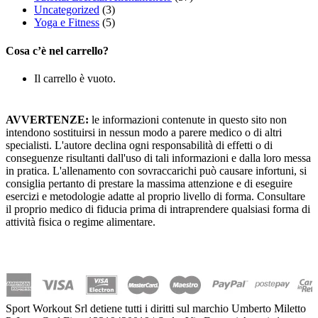
Uncategorized
(3)
Yoga e Fitness
(5)
Cosa c’è nel carrello?
Il carrello è vuoto.
AVVERTENZE:
le informazioni contenute in questo sito non
intendono sostituirsi in nessun modo a parere medico o di altri
specialisti. L'autore declina ogni responsabilità di effetti o di
conseguenze risultanti dall'uso di tali informazioni e dalla loro messa
in pratica. L'allenamento con sovraccarichi può causare infortuni, si
consiglia pertanto di prestare la massima attenzione e di eseguire
esercizi e metodologie adatte al proprio livello di forma. Consultare
il proprio medico di fiducia prima di intraprendere qualsiasi forma di
attività fisica o regime alimentare.
Sport Workout Srl detiene tutti i diritti sul marchio Umberto Miletto