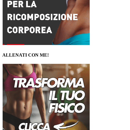
ALLENATI CON ME!