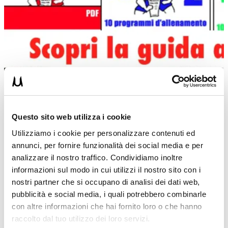
Questo sito web utilizza i cookie
Utilizziamo i cookie per personalizzare contenuti ed
annunci, per fornire funzionalità dei social media e per
analizzare il nostro traffico. Condividiamo inoltre
informazioni sul modo in cui utilizzi il nostro sito con i
nostri partner che si occupano di analisi dei dati web,
pubblicità e social media, i quali potrebbero combinarle
con altre informazioni che hai fornito loro o che hanno
Condividi:
raccolto dal tuo utilizzo dei loro servizi.