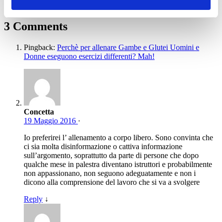
3 Comments
Pingback:
Perchè per allenare Gambe e Glutei Uomini e
Donne eseguono esercizi differenti? Mah!
Concetta
19 Maggio 2016
·
Io preferirei l’ allenamento a corpo libero. Sono convinta che
ci sia molta disinformazione o cattiva informazione
sull’argomento, soprattutto da parte di persone che dopo
qualche mese in palestra diventano istruttori e probabilmente
non appassionano, non seguono adeguatamente e non i
dicono alla comprensione del lavoro che si va a svolgere
Reply
↓