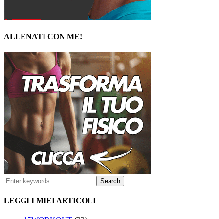
ALLENATI CON ME!
LEGGI I MIEI ARTICOLI