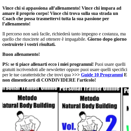
Vince chi si appassiona all’allenamento! Vince chi impara ad
amare il proprio corpo! Vince chi trova sulla sua strada un
Coach che possa trasmettervi tutta la sua passione per
l’allenamento!
Il percorso non sarà facile, richiederà tanto impegno e costanza, ma
quello che riuscirete ad ottenere è impagabile.
Giorno dopo giorno
costruirete i vostri risultati.
Buon allenamento!
PS: se ti piace allenarti ecco i miei programmi!
Puoi usare quelli
gratuiti iscrivendoti alle newsletter oppure puoi usare quelli specifici
per le tue caratteristiche che trovi qua
>>>
Guide 10 Programmi
E
non dimenticarti di CONDIVIDERE l’articolo!