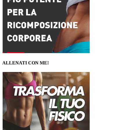
ALLENATI CON ME!