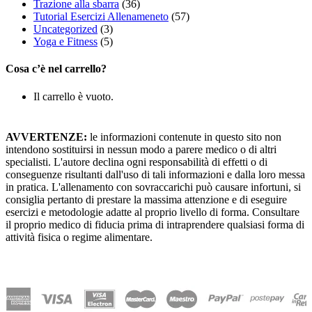
Trazione alla sbarra
(36)
Tutorial Esercizi Allenameneto
(57)
Uncategorized
(3)
Yoga e Fitness
(5)
Cosa c’è nel carrello?
Il carrello è vuoto.
AVVERTENZE:
le informazioni contenute in questo sito non
intendono sostituirsi in nessun modo a parere medico o di altri
specialisti. L'autore declina ogni responsabilità di effetti o di
conseguenze risultanti dall'uso di tali informazioni e dalla loro messa
in pratica. L'allenamento con sovraccarichi può causare infortuni, si
consiglia pertanto di prestare la massima attenzione e di eseguire
esercizi e metodologie adatte al proprio livello di forma. Consultare
il proprio medico di fiducia prima di intraprendere qualsiasi forma di
attività fisica o regime alimentare.