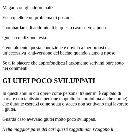
Magari con gli addominali?
Ecco quello è un problema di postura.
“bombardarsi di addominali in questo caso serve a poco.
Quella condizione resta.
Generalmente questa condizione è dovuta a iperlordosi e a
un’eccessiva anti-versione del bacino quando siamo a riposo.
Se ti fa piacere che approfondisca l’argomento scrivimi pure sotto
nei commenti.
GLUTEI POCO SVILUPPATI
In questi anni in cui opero come personal trainer mi è capitato di
parlare con tantissime persone (soprattutto uomini ma anche donne)
che durante esercizi come squat e stacco non sentivano mai lavorare
i glutei.
Guarda caso avevano glutei molto poco sviluppati.
Nella maggior parte dei casi questi soggetti non svolgono il