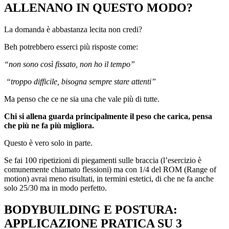
ALLENANO IN QUESTO MODO?
La domanda è abbastanza lecita non credi?
Beh potrebbero esserci più risposte come:
“non sono così fissato, non ho il tempo”
“troppo difficile, bisogna sempre stare attenti”
Ma penso che ce ne sia una che vale più di tutte.
Chi si allena guarda principalmente il peso che carica, pensa
che più ne fa più migliora.
Questo è vero solo in parte.
Se fai 100 ripetizioni di piegamenti sulle braccia (l’esercizio è
comunemente chiamato flessioni) ma con 1/4 del ROM (Range of
motion) avrai meno risultati, in termini estetici, di che ne fa anche
solo 25/30 ma in modo perfetto.
BODYBUILDING E POSTURA:
APPLICAZIONE PRATICA SU 3