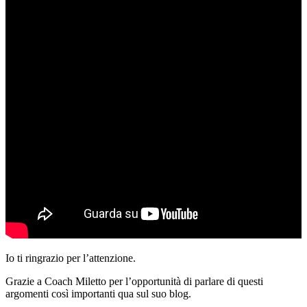
Io ti ringrazio per l’attenzione.
Grazie a Coach Miletto per l’opportunità di parlare di questi
argomenti così importanti qua sul suo blog.