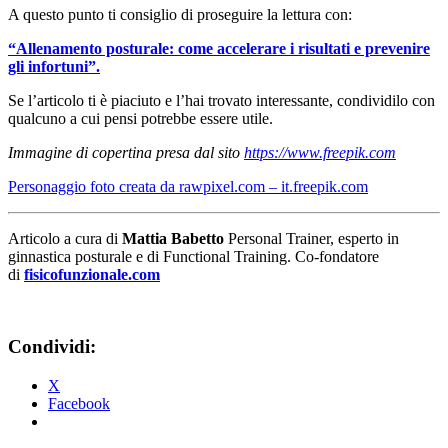
A questo punto ti consiglio di proseguire la lettura con:
“Allenamento posturale: come accelerare i risultati e prevenire
gli infortuni”.
Se l’articolo ti è piaciuto e l’hai trovato interessante, condividilo con
qualcuno a cui pensi potrebbe essere utile.
Immagine di copertina presa dal sito
https://www.freepik.com
Personaggio foto creata da rawpixel.com – it.freepik.com
Articolo a cura di
Mattia Babetto
Personal Trainer, esperto in
ginnastica posturale e di Functional Training. Co-fondatore
di
fisicofunzionale.com
Condividi:
X
Facebook