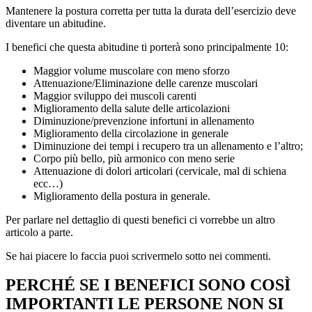
Mantenere la postura corretta per tutta la durata dell’esercizio deve
diventare un abitudine.
I benefici che questa abitudine ti porterà sono principalmente 10:
Maggior volume muscolare con meno sforzo
Attenuazione/Eliminazione delle carenze muscolari
Maggior sviluppo dei muscoli carenti
Miglioramento della salute delle articolazioni
Diminuzione/prevenzione infortuni in allenamento
Miglioramento della circolazione in generale
Diminuzione dei tempi i recupero tra un allenamento e l’altro;
Corpo più bello, più armonico con meno serie
Attenuazione di dolori articolari (cervicale, mal di schiena
ecc…)
Miglioramento della postura in generale.
Per parlare nel dettaglio di questi benefici ci vorrebbe un altro
articolo a parte.
Se hai piacere lo faccia puoi scrivermelo sotto nei commenti.
PERCHÉ SE I BENEFICI SONO COSÌ
IMPORTANTI LE PERSONE NON SI