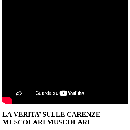
LA VERITA’ SULLE CARENZE
MUSCOLARI MUSCOLARI