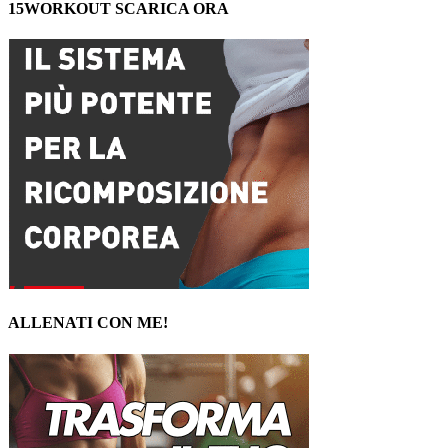
15WORKOUT SCARICA ORA
ALLENATI CON ME!