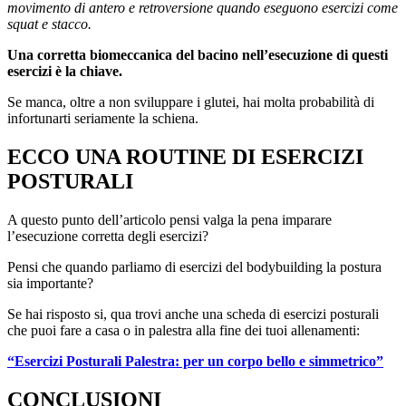
movimento di antero e retroversione quando eseguono esercizi come
squat e stacco.
Una corretta biomeccanica del bacino nell’esecuzione di questi
esercizi è la chiave.
Se manca, oltre a non sviluppare i glutei, hai molta probabilità di
infortunarti seriamente la schiena.
ECCO UNA ROUTINE DI ESERCIZI
POSTURALI
A questo punto dell’articolo pensi valga la pena imparare
l’esecuzione corretta degli esercizi?
Pensi che quando parliamo di esercizi del bodybuilding la postura
sia importante?
Se hai risposto si, qua trovi anche una scheda di esercizi posturali
che puoi fare a casa o in palestra alla fine dei tuoi allenamenti:
“Esercizi Posturali Palestra: per un corpo bello e simmetrico”
CONCLUSIONI