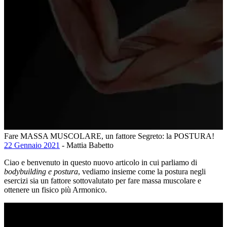
Fare MASSA MUSCOLARE, un fattore Segreto: la POSTURA!
22 Gennaio 2021
- Mattia Babetto
Ciao e benvenuto in questo nuovo articolo in cui parliamo di
bodybuilding e postura
, vediamo insieme come la postura negli
esercizi sia un fattore sottovalutato per fare massa muscolare e
ottenere un fisico più Armonico.