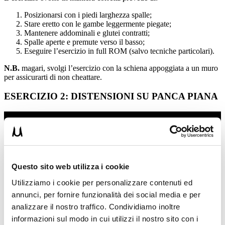
Posizionarsi con i piedi larghezza spalle;
Stare eretto con le gambe leggermente piegate;
Mantenere addominali e glutei contratti;
Spalle aperte e premute verso il basso;
Eseguire l’esercizio in full ROM (salvo tecniche particolari).
N.B.
magari, svolgi l’esercizio con la schiena appoggiata a un muro
per assicurarti di non cheattare.
ESERCIZIO 2: DISTENSIONI SU PANCA PIANA
Questo sito web utilizza i cookie
Utilizziamo i cookie per personalizzare contenuti ed
annunci, per fornire funzionalità dei social media e per
analizzare il nostro traffico. Condividiamo inoltre
informazioni sul modo in cui utilizzi il nostro sito con i