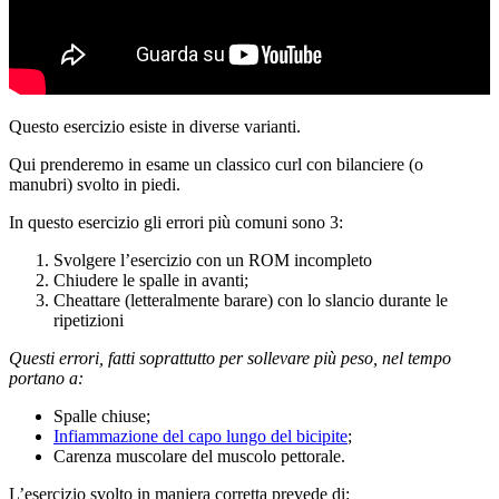
Questo esercizio esiste in diverse varianti.
Qui prenderemo in esame un classico curl con bilanciere (o
manubri) svolto in piedi.
In questo esercizio gli errori più comuni sono 3:
Svolgere l’esercizio con un ROM incompleto
Chiudere le spalle in avanti;
Cheattare (letteralmente barare) con lo slancio durante le
ripetizioni
Questi errori, fatti soprattutto per sollevare più peso, nel tempo
portano a:
Spalle chiuse;
Infiammazione del capo lungo del bicipite
;
Carenza muscolare del muscolo pettorale.
L’esercizio svolto in maniera corretta prevede di: