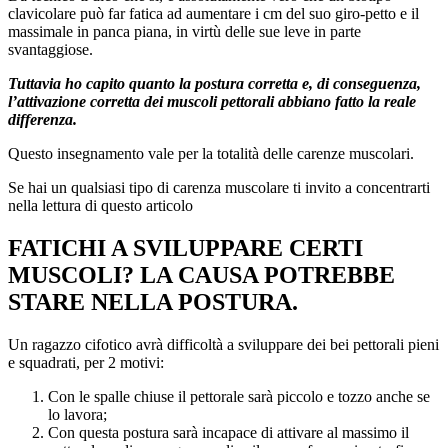
clavicolare può far fatica ad aumentare i cm del suo giro-petto e il
massimale in panca piana, in virtù delle sue leve in parte
svantaggiose.
Tuttavia ho capito quanto la postura corretta e, di conseguenza,
l’attivazione corretta dei muscoli pettorali abbiano fatto la reale
differenza.
Questo insegnamento vale per la totalità delle carenze muscolari.
Se hai un qualsiasi tipo di carenza muscolare ti invito a concentrarti
nella lettura di questo articolo
FATICHI A SVILUPPARE CERTI
MUSCOLI? LA CAUSA POTREBBE
STARE NELLA POSTURA.
Un ragazzo cifotico avrà difficoltà a sviluppare dei bei pettorali pieni
e squadrati, per 2 motivi:
Con le spalle chiuse il pettorale sarà piccolo e tozzo anche se
lo lavora;
Con questa postura sarà incapace di attivare al massimo il