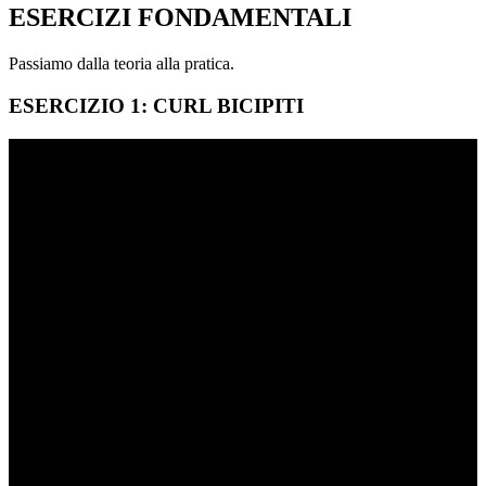
ESERCIZI FONDAMENTALI
Passiamo dalla teoria alla pratica.
ESERCIZIO 1: CURL BICIPITI