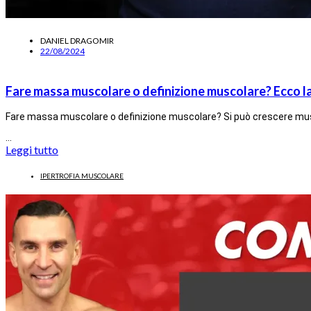
DANIEL DRAGOMIR
22/08/2024
Fare massa muscolare o definizione muscolare? Ecco la
Fare massa muscolare o definizione muscolare? Si può crescere 
…
Leggi tutto
IPERTROFIA MUSCOLARE