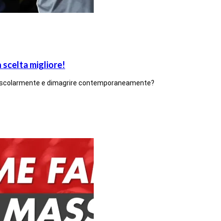
 scelta migliore!
muscolarmente e dimagrire contemporaneamente?