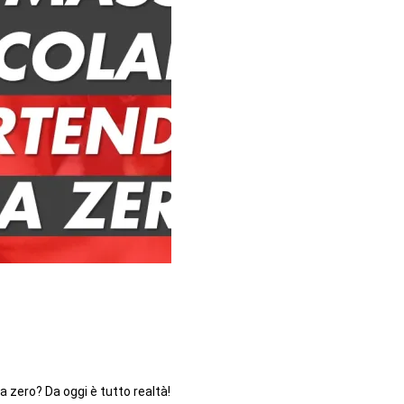
zero? Da oggi è tutto realtà!