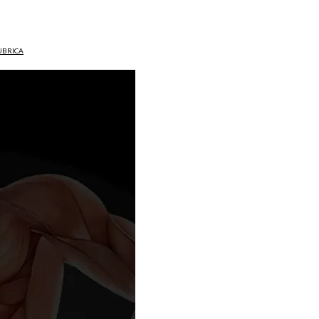
UBRICA