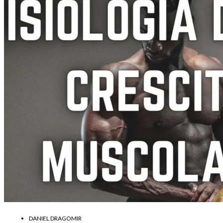
DANIEL DRAGOMIR