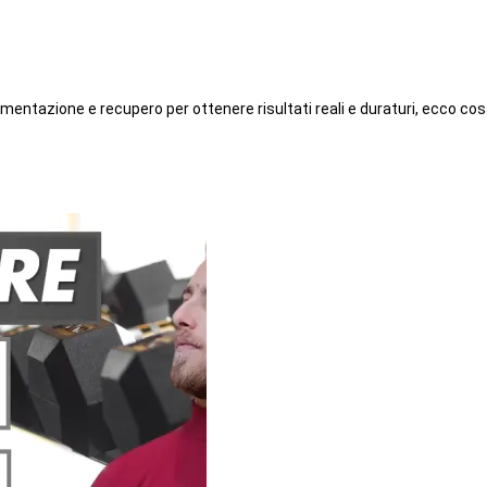
entazione e recupero per ottenere risultati reali e duraturi, ecco cos