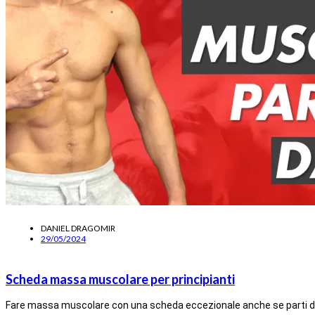
DANIEL DRAGOMIR
29/05/2024
Scheda massa muscolare per principianti
Fare massa muscolare con una scheda eccezionale anche se parti da 