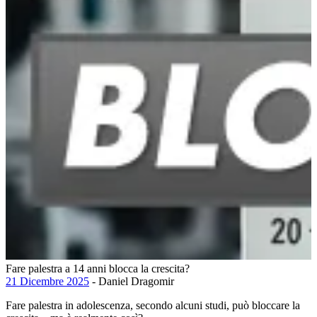
Fare palestra a 14 anni blocca la crescita?
21 Dicembre 2025
- Daniel Dragomir
Fare palestra in adolescenza, secondo alcuni studi, può bloccare la