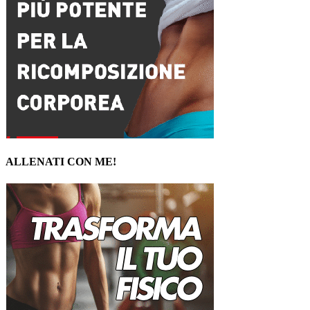
ALLENATI CON ME!