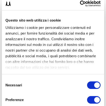
Questo sito web utilizza i cookie
Utilizziamo i cookie per personalizzare contenuti ed
annunci, per fornire funzionalità dei social media e per
analizzare il nostro traffico. Condividiamo inoltre
informazioni sul modo in cui utilizzi il nostro sito con i
nostri partner che si occupano di analisi dei dati web,
pubblicità e social media, i quali potrebbero combinarle
con altre informazioni che hai fornito loro o che hanno
raccolto dal tuo utilizzo dei loro servizi.
Selezione
Necessari
del
consenso
Preferenze