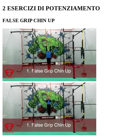
2 ESERCIZI DI POTENZIAMENTO
FALSE GRIP CHIN UP