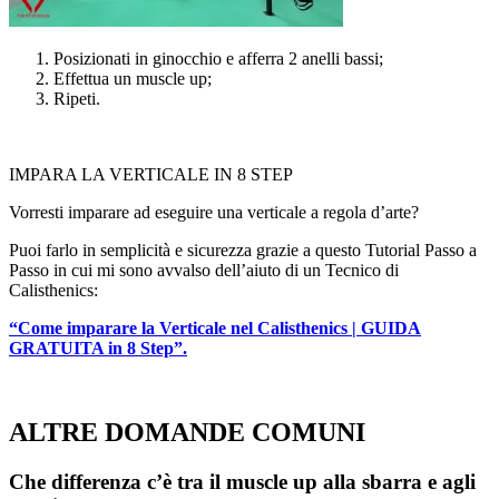
Posizionati in ginocchio e afferra 2 anelli bassi;
Effettua un muscle up;
Ripeti.
IMPARA LA VERTICALE IN 8 STEP
Vorresti imparare ad eseguire una verticale a regola d’arte?
Puoi farlo in semplicità e sicurezza grazie a questo Tutorial Passo a
Passo in cui mi sono avvalso dell’aiuto di un Tecnico di
Calisthenics:
“Come imparare la Verticale nel Calisthenics | GUIDA
GRATUITA in 8 Step”.
ALTRE DOMANDE COMUNI
Che differenza c’è tra il muscle up alla sbarra e agli