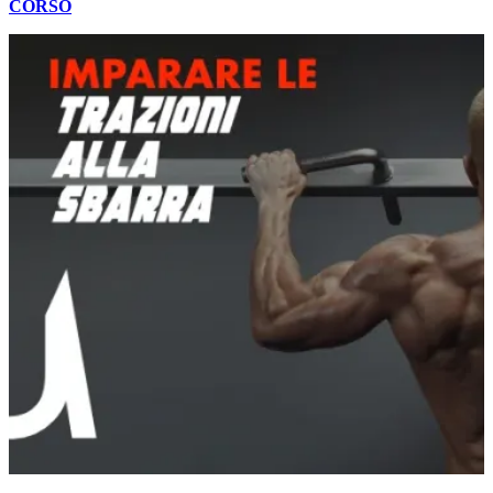
CORSO