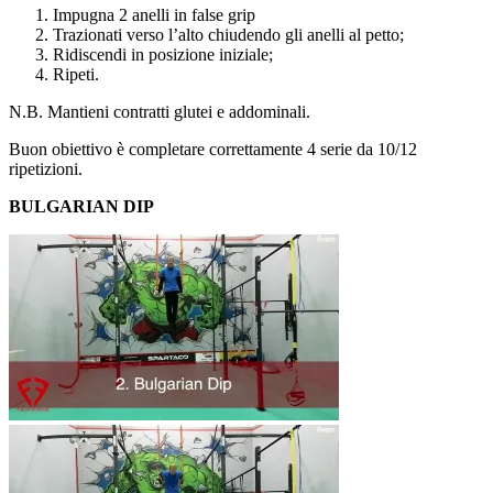
Impugna 2 anelli in false grip
Trazionati verso l’alto chiudendo gli anelli al petto;
Ridiscendi in posizione iniziale;
Ripeti.
N.B. Mantieni contratti glutei e addominali.
Buon obiettivo è completare correttamente 4 serie da 10/12
ripetizioni.
BULGARIAN DIP