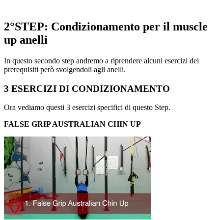
2°STEP: Condizionamento per il muscle
up anelli
In questo secondo step andremo a riprendere alcuni esercizi dei
prerequisiti però svolgendoli agli anelli.
3 ESERCIZI DI CONDIZIONAMENTO
Ora vediamo questi 3 esercizi specifici di questo Step.
FALSE GRIP AUSTRALIAN CHIN UP