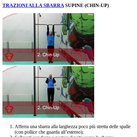
TRAZIONI ALLA SBARRA
SUPINE (CHIN-UP)
Afferra una sbarra alla larghezza poco più stretta delle spalle
(con pollice che guarda all’esterno);