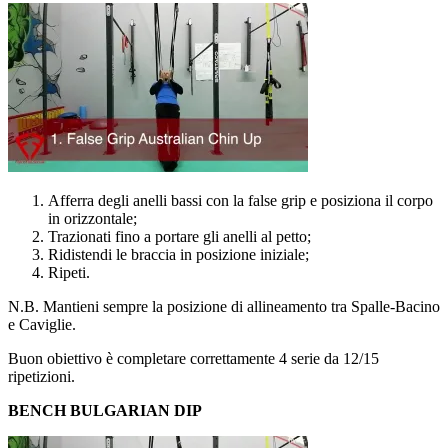
Afferra degli anelli bassi con la false grip e posiziona il corpo
in orizzontale;
Trazionati fino a portare gli anelli al petto;
Ridistendi le braccia in posizione iniziale;
Ripeti.
N.B. Mantieni sempre la posizione di allineamento tra Spalle-Bacino
e Caviglie.
Buon obiettivo è completare correttamente 4 serie da 12/15
ripetizioni.
BENCH BULGARIAN DIP