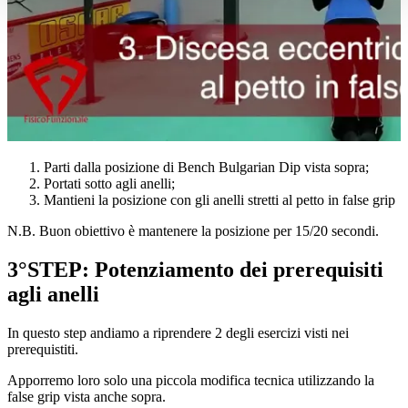
Parti dalla posizione di Bench Bulgarian Dip vista sopra;
Portati sotto agli anelli;
Mantieni la posizione con gli anelli stretti al petto in false grip
N.B. Buon obiettivo è mantenere la posizione per 15/20 secondi.
3°STEP: Potenziamento dei prerequisiti
agli anelli
In questo step andiamo a riprendere 2 degli esercizi visti nei
prerequistiti.
Apporremo loro solo una piccola modifica tecnica utilizzando la
false grip vista anche sopra.