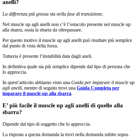
anelli?
La differenza più grossa sta nella fase di transizione.
Nel muscle up agli anelli non c’è l’ostacolo presente nel muscle up
alla sbarra, ossia la sbarra da oltrepassare.
Per questo motivo il muscle up agli anelli può risultare più semplice
dal punto di vista della forza.
Tuttavia è presente l’instabilità data dagli aneli.
In definitiva quale sia più semplice dipende dal tipo di persona che
lo approccia.
In quest’articolo abbiamo visto una
Guida per imparare il muscle up
agli anelli
, mentre di seguito trovi una
Guida Completa per
imparare il muscle-up alla sbarra
.
E’ più facile il muscle up agli anelli di quello alla
sbarra?
Dipende dal tipo di soggetto che lo approccia.
La risposta a questa domanda la trovi nella domanda subito sopra.