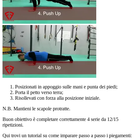
Posizionati in appoggio sulle mani e punta dei piedi;
Porta il petto verso terra;
Risollevati con forza alla posizione iniziale.
N.B. Mantieni le scapole protratte.
Buon obiettivo è completare correttamente 4 serie da 12/15
ripetizioni.
Qui trovi un tutorial su come imparare passo a passo i piegamenti: