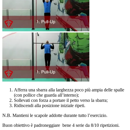
Afferra una sbarra alla larghezza poco più ampia delle spalle
(con pollice che guarda all’interno);
Sollevati con forza a portare il petto verso la sbarra;
Ridiscendi alla posizione iniziale ripeti.
N.B. Mantieni le scapole addotte durante tutto l’esercizio.
Buon obiettivo è padroneggiare bene 4 serie da 8/10 ripetizioni.