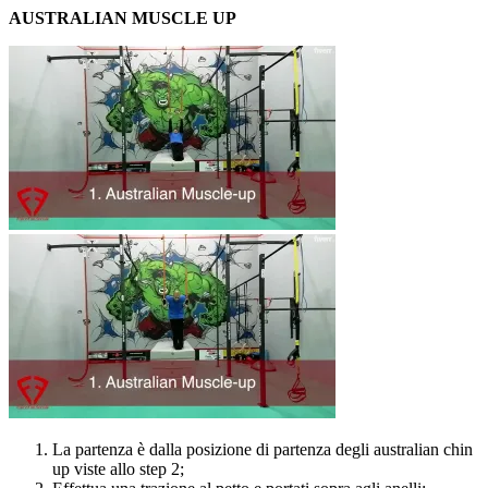
AUSTRALIAN MUSCLE UP
La partenza è dalla posizione di partenza degli australian chin
up viste allo step 2;