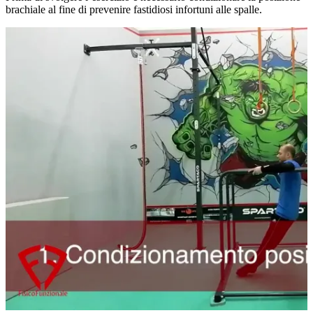
brachiale al fine di prevenire fastidiosi infortuni alle spalle.