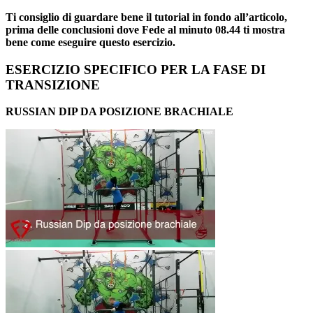
Ti consiglio di guardare bene il tutorial in fondo all’articolo,
prima delle conclusioni dove Fede al minuto 08.44 ti mostra
bene come eseguire questo esercizio.
ESERCIZIO SPECIFICO PER LA FASE DI
TRANSIZIONE
RUSSIAN DIP DA POSIZIONE BRACHIALE