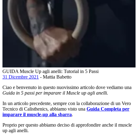
GUIDA Muscle Up agli anelli: Tutorial in 5 Passi
31 Dicembre 2021
- Mattia Babetto
Ciao e benvenuto in questo nuovissimo articolo dove vediamo una
Guida in 5 passi per imparare il Muscle up agli anelli.
In un articolo precedente, sempre con la collaborazione di un Vero
Tecnico di Calisthenics, abbiamo visto una
Guida Completa per
imparare il muscle-up alla sbarra
.
Proprio per questo abbiamo deciso di approfondire anche il muscle
up agli anelli.