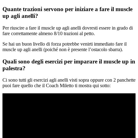
Quante trazioni servono per iniziare a fare il muscle
up agli anelli?
Per riuscire a fare il muscle up agli anelli dovresti essere in grado di
fare correttamente almeno 8/10 trazioni al petto.
Se hai un buon livello di forza potrebbe venirti immediato fare il
muscle up agli anelli (poiché non è presente l’ostacolo sbarra).
Quali sono degli esercizi per imparare il muscle up in
palestra?
Ci sono tutti gli esercizi agli anelli visti sopra oppure con 2 panchette
puoi fare quello che il Coach Miletto ti mostra qui sotto: