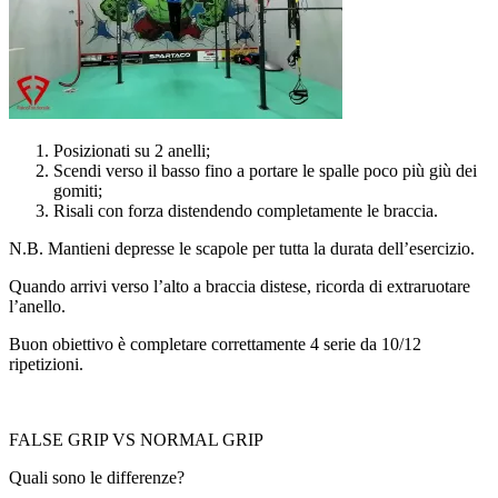
Posizionati su 2 anelli;
Scendi verso il basso fino a portare le spalle poco più giù dei
gomiti;
Risali con forza distendendo completamente le braccia.
N.B. Mantieni depresse le scapole per tutta la durata dell’esercizio.
Quando arrivi verso l’alto a braccia distese, ricorda di extraruotare
l’anello.
Buon obiettivo è completare correttamente 4 serie da 10/12
ripetizioni.
FALSE GRIP VS NORMAL GRIP
Quali sono le differenze?