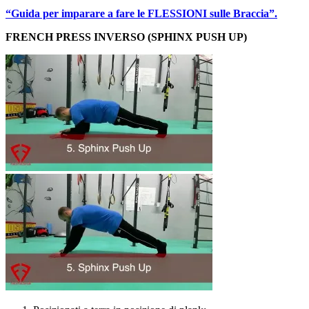
“Guida per imparare a fare le FLESSIONI sulle Braccia”.
FRENCH PRESS INVERSO (SPHINX PUSH UP)