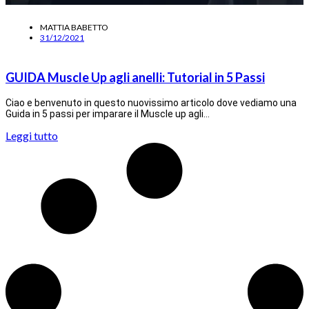
MATTIA BABETTO
31/12/2021
GUIDA Muscle Up agli anelli: Tutorial in 5 Passi
Ciao e benvenuto in questo nuovissimo articolo dove vediamo una
Guida in 5 passi per imparare il Muscle up agli…
Leggi tutto