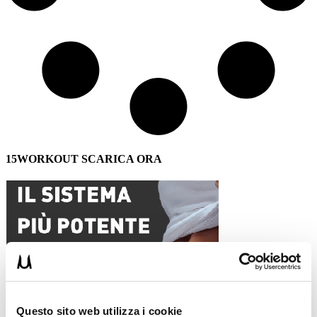
15WORKOUT SCARICA ORA
Questo sito web utilizza i cookie