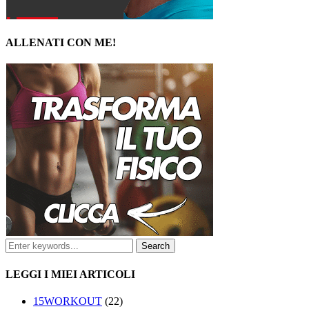
ALLENATI CON ME!
LEGGI I MIEI ARTICOLI
15WORKOUT
(22)