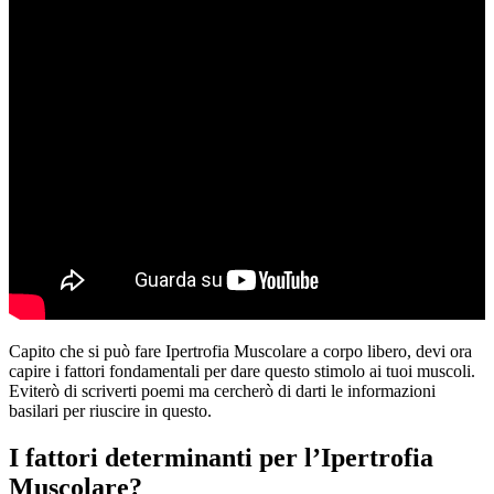
Capito che si può fare Ipertrofia Muscolare a corpo libero, devi ora
capire i fattori fondamentali per dare questo stimolo ai tuoi muscoli.
Eviterò di scriverti poemi ma cercherò di darti le informazioni
basilari per riuscire in questo.
I fattori determinanti per l’Ipertrofia
Muscolare?