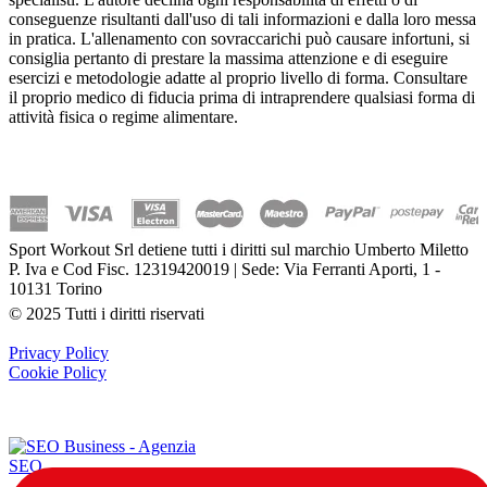
conseguenze risultanti dall'uso di tali informazioni e dalla loro messa
in pratica. L'allenamento con sovraccarichi può causare infortuni, si
consiglia pertanto di prestare la massima attenzione e di eseguire
esercizi e metodologie adatte al proprio livello di forma. Consultare
il proprio medico di fiducia prima di intraprendere qualsiasi forma di
attività fisica o regime alimentare.
Sport Workout Srl detiene tutti i diritti sul marchio Umberto Miletto
P. Iva e Cod Fisc. 12319420019 | Sede: Via Ferranti Aporti, 1 -
10131 Torino
© 2025 Tutti i diritti riservati
Privacy Policy
Cookie Policy