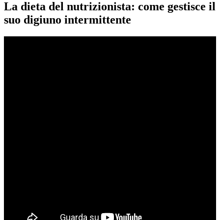
La dieta del nutrizionista: come gestisce il
suo digiuno intermittente