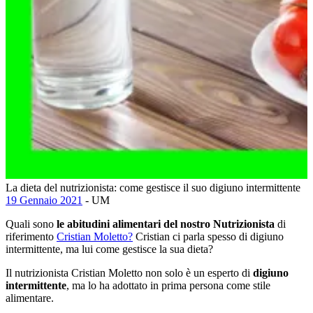
La dieta del nutrizionista: come gestisce il suo digiuno intermittente
19 Gennaio 2021
- UM
Quali sono
le abitudini alimentari del nostro Nutrizionista
di
riferimento
Cristian Moletto?
Cristian ci parla spesso di digiuno
intermittente, ma lui come gestisce la sua dieta?
Il nutrizionista Cristian Moletto non solo è un esperto di
digiuno
intermittente
, ma lo ha adottato in prima persona come stile
alimentare.