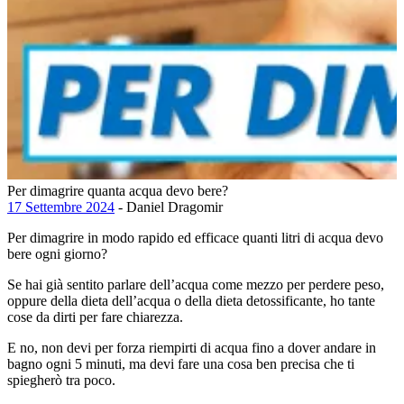
Per dimagrire quanta acqua devo bere?
17 Settembre 2024
- Daniel Dragomir
Per dimagrire in modo rapido ed efficace quanti litri di acqua devo
bere ogni giorno?
Se hai già sentito parlare dell’acqua come mezzo per perdere peso,
oppure della dieta dell’acqua o della dieta detossificante, ho tante
cose da dirti per fare chiarezza.
E no, non devi per forza riempirti di acqua fino a dover andare in
bagno ogni 5 minuti, ma devi fare una cosa ben precisa che ti
spiegherò tra poco.