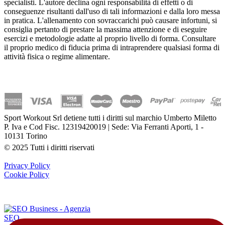
specialisti. L'autore declina ogni responsabilità di effetti o di
conseguenze risultanti dall'uso di tali informazioni e dalla loro messa
in pratica. L'allenamento con sovraccarichi può causare infortuni, si
consiglia pertanto di prestare la massima attenzione e di eseguire
esercizi e metodologie adatte al proprio livello di forma. Consultare
il proprio medico di fiducia prima di intraprendere qualsiasi forma di
attività fisica o regime alimentare.
Sport Workout Srl detiene tutti i diritti sul marchio Umberto Miletto
P. Iva e Cod Fisc. 12319420019 | Sede: Via Ferranti Aporti, 1 -
10131 Torino
© 2025 Tutti i diritti riservati
Privacy Policy
Cookie Policy