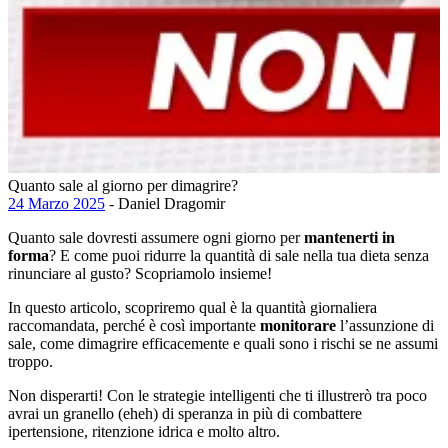
Quanto sale al giorno per dimagrire?
24 Marzo 2025
- Daniel Dragomir
Quanto sale dovresti assumere ogni giorno per
mantenerti in
forma
? E come puoi ridurre la quantità di sale nella tua dieta senza
rinunciare al gusto? Scopriamolo insieme!
In questo articolo, scopriremo qual è la quantità giornaliera
raccomandata, perché è così importante
monitorare
l’assunzione di
sale, come dimagrire efficacemente e quali sono i rischi se ne assumi
troppo.
Non disperarti! Con le strategie intelligenti che ti illustrerò tra poco
avrai un granello (eheh) di speranza in più di combattere
ipertensione, ritenzione idrica e molto altro.