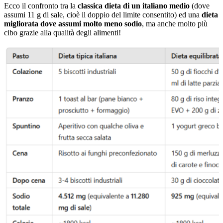
Ecco il confronto tra la
classica dieta di un italiano medio
(dove
assumi 11 g di sale, cioè il doppio del limite consentito) ed una
dieta
migliorata dove assumi molto meno sodio
, ma anche molto più
cibo grazie alla qualità degli alimenti!