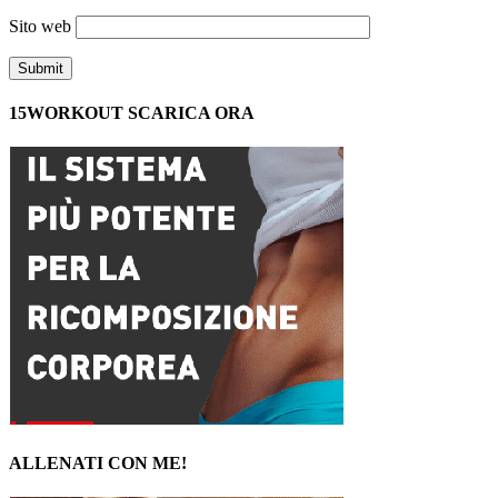
Sito web
15WORKOUT SCARICA ORA
ALLENATI CON ME!