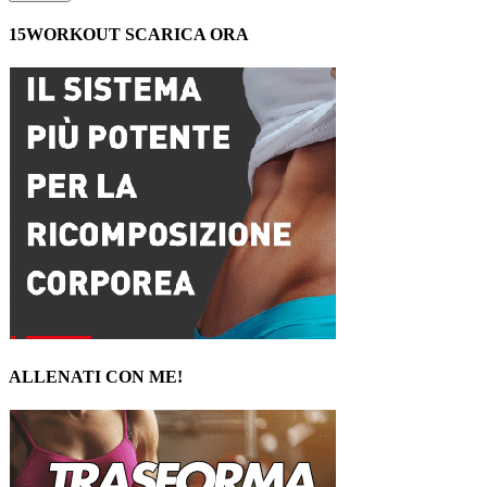
15WORKOUT SCARICA ORA
ALLENATI CON ME!