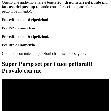
Quello che andremo a fare è tenere
20″ di isometria nel punto più
faticoso dei push up
(quando con le braccia piegate sfiori con il
petto il pavimento).
Procediamo con
8 ripetizioni
.
Poi
15″ di isometria.
Procediamo con
6 ripetizioni
.
Poi
10″ di isometria.
Concludi con tutte le ripetizioni che riesci ad eseguire.
Super Pump set per i tuoi pettorali!
Provalo con me