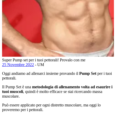
Super Pump set per i tuoi pettorali! Provalo con me
25 Novembre 2022
- UM
Oggi andiamo ad allenarci insieme provando il
Pump Set
per i tuoi
pettorali.
Il Pump Set è una
metodologia di allenamento volta ad esaurire i
tuoi muscoli
, quindi è molto efficace se stai ricercando massa
muscolare.
Può essere applicato per ogni distretto muscolare, ma oggi lo
proveremo per i pettorali.