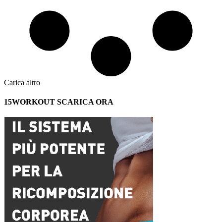
Carica altro
15WORKOUT SCARICA ORA