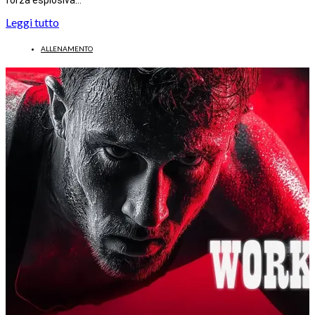
Leggi tutto
ALLENAMENTO