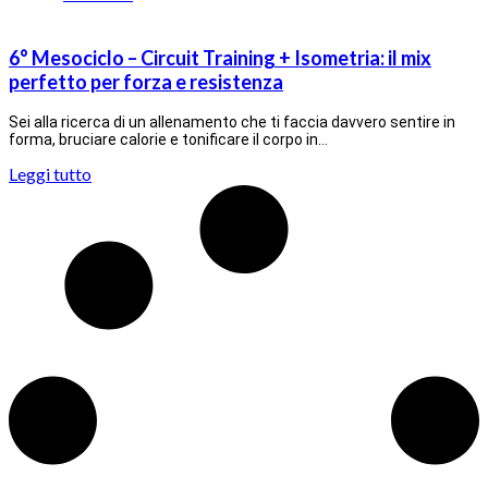
6° Mesociclo – Circuit Training + Isometria: il mix
perfetto per forza e resistenza
Sei alla ricerca di un allenamento che ti faccia davvero sentire in
forma, bruciare calorie e tonificare il corpo in…
Leggi tutto