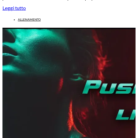
Leggi tutto
ALLENAMENTO