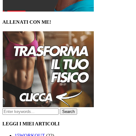
ALLENATI CON ME!
LEGGI I MIEI ARTICOLI
15WORKOUT
(22)