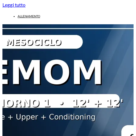
Leggi tutto
ALLENAMENTO