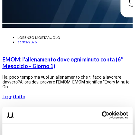
LORENZO MORTARUOLO
11/01/2026
EMOM: l’allenamento dove ogni minuto conta (6°
Mesociclo – Giorno 1)
Hai poco tempo ma vuoi un allenamento che ti faccia lavorare
davvero?Allora devi provare l’EMOM. EMOM significa “Every Minute
On…
Leggi tutto
ALLENAMENTO