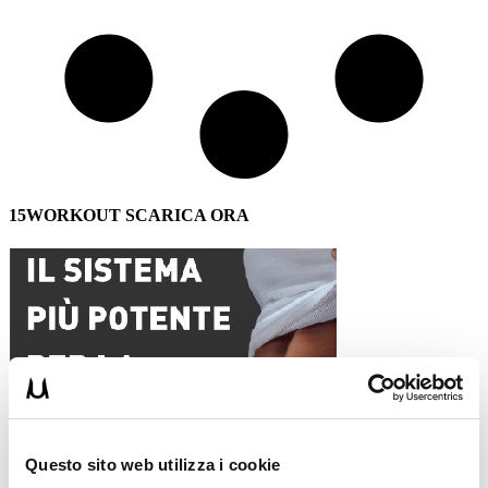
15WORKOUT SCARICA ORA
Questo sito web utilizza i cookie