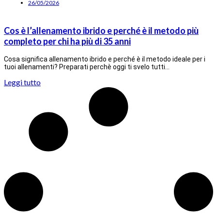
26/05/2026
Cos è l’allenamento ibrido e perché è il metodo più
completo per chi ha più di 35 anni
Cosa significa allenamento ibrido e perché è il metodo ideale per i
tuoi allenamenti? Preparati perchè oggi ti svelo tutti…
Leggi tutto