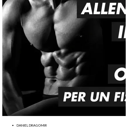
DANIEL DRAGOMIR