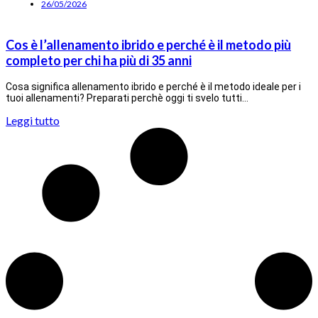
26/05/2026
Cos è l’allenamento ibrido e perché è il metodo più
completo per chi ha più di 35 anni
Cosa significa allenamento ibrido e perché è il metodo ideale per i
tuoi allenamenti? Preparati perchè oggi ti svelo tutti…
Leggi tutto