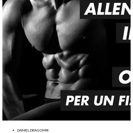
DANIEL DRAGOMIR