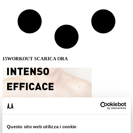
15WORKOUT SCARICA ORA
Questo sito web utilizza i cookie