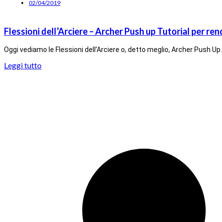
02/04/2019
Flessioni dell’Arciere – Archer Push up Tutorial per ren
Oggi vediamo le Flessioni dell’Arciere o, detto meglio, Archer Push Up
Leggi tutto