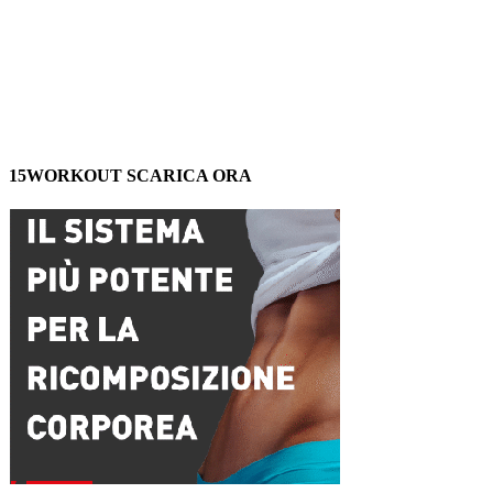
15WORKOUT SCARICA ORA