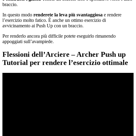
braccio.
In questo modo
renderete la leva più svantaggiosa
e rendere
l’esercizio molto fatico. È anche un ottimo esercizio di
avvicinamento ai Push Up con un braccio.
Per renderlo ancora più difficile potete eseguirlo rimanendo
appoggiati sull’avampiede.
Flessioni dell’Arciere – Archer Push up
Tutorial per rendere l’esercizio ottimale