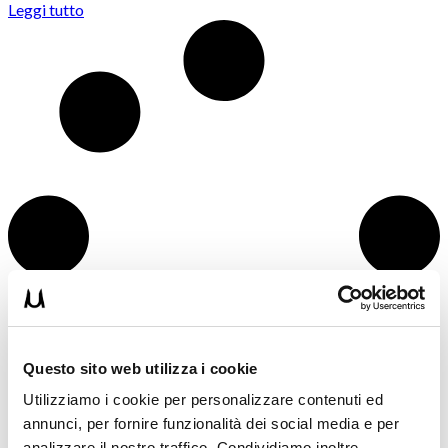
Leggi tutto
Questo sito web utilizza i cookie
Utilizziamo i cookie per personalizzare contenuti ed
annunci, per fornire funzionalità dei social media e per
analizzare il nostro traffico. Condividiamo inoltre