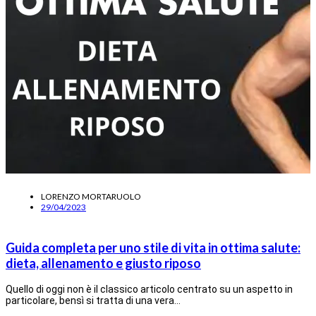
LORENZO MORTARUOLO
29/04/2023
Guida completa per uno stile di vita in ottima salute:
dieta, allenamento e giusto riposo
Quello di oggi non è il classico articolo centrato su un aspetto in
particolare, bensì si tratta di una vera…