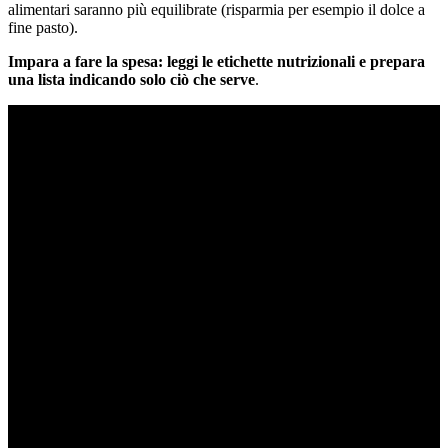
alimentari saranno più equilibrate (risparmia per esempio il dolce a
fine pasto).
Impara a fare la spesa: leggi le etichette nutrizionali e prepara
una lista indicando solo ciò che serve
.