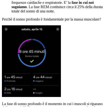
frequenze cardiache e respiratorie. E’ la
fase in cui noi
sogniamo
. La fase REM costituisce circa il 25% della durata
totale del sonno di una notte.
Perchè il sonno profondo è fondamentale per la massa muscolare?
La fase di sonno profondo è il momento in cui i muscoli si riparano