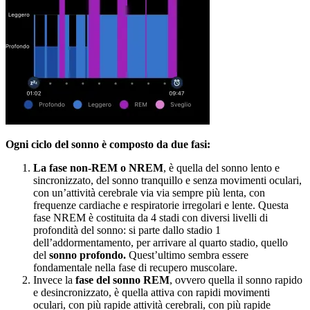
Ogni ciclo del sonno è composto da due fasi:
La fase non-REM o NREM
, è quella del sonno lento e
sincronizzato, del sonno tranquillo e senza movimenti oculari,
con un’attività cerebrale via via sempre più lenta, con
frequenze cardiache e respiratorie irregolari e lente. Questa
fase NREM è costituita da 4 stadi con diversi livelli di
profondità del sonno: si parte dallo stadio 1
dell’addormentamento, per arrivare al quarto stadio, quello
del
sonno profondo.
Quest’ultimo sembra essere
fondamentale nella fase di recupero muscolare.
Invece la
fase del sonno REM
, ovvero quella il sonno rapido
e desincronizzato, è quella attiva con rapidi movimenti
oculari, con più rapide attività cerebrali, con più rapide