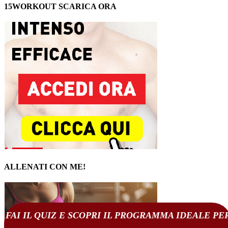
15WORKOUT SCARICA ORA
ALLENATI CON ME!
FAI IL QUIZ E SCOPRI IL PROGRAMMA IDEALE PE