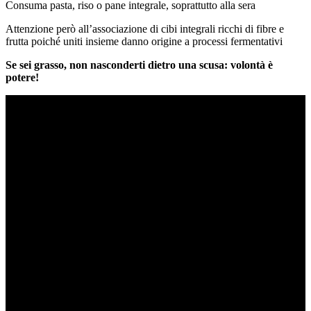
Consuma pasta, riso o pane integrale, soprattutto alla sera
Attenzione però all’associazione di cibi integrali ricchi di fibre e
frutta poiché uniti insieme danno origine a processi fermentativi
Se sei grasso, non nasconderti dietro una scusa: volontà è
potere!