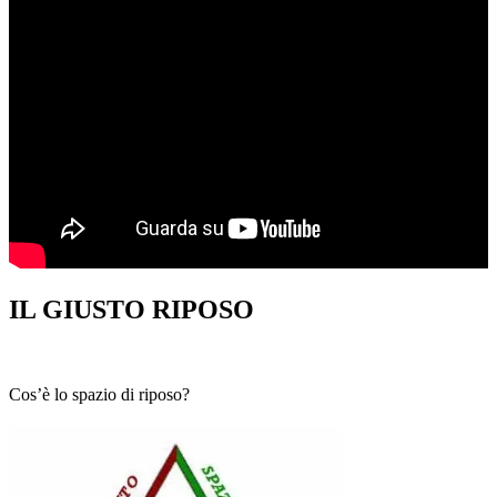
IL GIUSTO RIPOSO
Cos’è lo spazio di riposo?