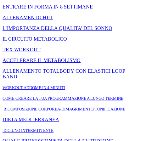
ENTRARE IN FORMA IN 8 SETTIMANE
ALLENAMENTO HIIT
L’IMPORTANZA DELLA QUALITA’ DEL SONNO
IL CIRCUITO METABOLICO
TRX WORKOUT
ACCELERARE IL METABOLISMO
ALLENAMENTO TOTALBODY CON ELASTICI LOOP
BAND
WORKOUT ADDOME IN 4 MINUTI
COME CREARE LA TUA PROGRAMMAZIONE A LUNGO TERMINE
RICOMPOSIZIONE CORPOREA/DIMAGRIMENTO/
TONIFICAZIONE
DIETA MEDITERRANEA
DIGIUNO INTERMITTENTE
QUALE PROFESSIONISTA DELLA NUTRIZIONE