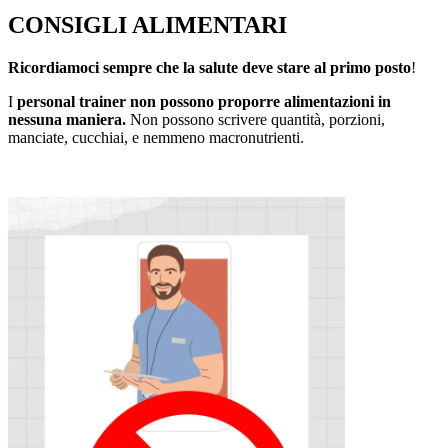
CONSIGLI ALIMENTARI
Ricordiamoci sempre che la salute deve stare al primo posto
!
I
personal trainer non possono proporre alimentazioni in
nessuna maniera.
Non possono scrivere quantità, porzioni,
manciate, cucchiai, e nemmeno macronutrienti.