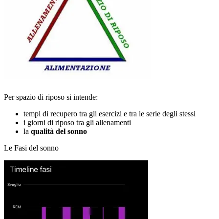
Per spazio di riposo si intende:
tempi di recupero tra gli esercizi e tra le serie degli stessi
i giorni di riposo tra gli allenamenti
la
qualità del sonno
Le Fasi del sonno