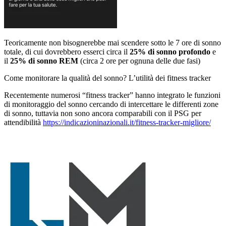
Teoricamente non bisognerebbe mai scendere sotto le 7 ore di sonno
totale, di cui dovrebbero esserci circa il
25% di sonno profondo
e
il
25% di sonno REM
(circa 2 ore per ognuna delle due fasi)
Come monitorare la qualità del sonno? L’utilità dei fitness tracker
Recentemente numerosi “fitness tracker” hanno integrato le funzioni
di monitoraggio del sonno cercando di intercettare le differenti zone
di sonno, tuttavia non sono ancora comparabili con il PSG per
attendibilità
https://indicazioninazionali.it/fitness-tracker-migliore/