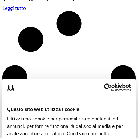
Leggi tutto
Questo sito web utilizza i cookie
Utilizziamo i cookie per personalizzare contenuti ed
annunci, per fornire funzionalità dei social media e per
analizzare il nostro traffico. Condividiamo inoltre