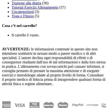
Trazione alla sbarra
(36)
Tutorial Esercizi Allenameneto
(57)
Uncategorized
(3)
Yoga e Fitness
(5)
Cosa c’è nel carrello?
Il carrello è vuoto.
AVVERTENZE:
le informazioni contenute in questo sito non
intendono sostituirsi in nessun modo a parere medico o di altri
specialisti. L'autore declina ogni responsabilità di effetti o di
conseguenze risultanti dall'uso di tali informazioni e dalla loro messa
in pratica. L'allenamento con sovraccarichi può causare infortuni, si
consiglia pertanto di prestare la massima attenzione e di eseguire
esercizi e metodologie adatte al proprio livello di forma. Consultare
il proprio medico di fiducia prima di intraprendere qualsiasi forma di
attività fisica o regime alimentare.