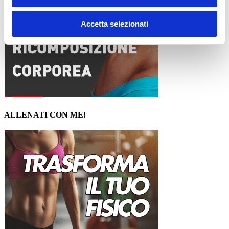
Accetta selezionati
ALLENATI CON ME!