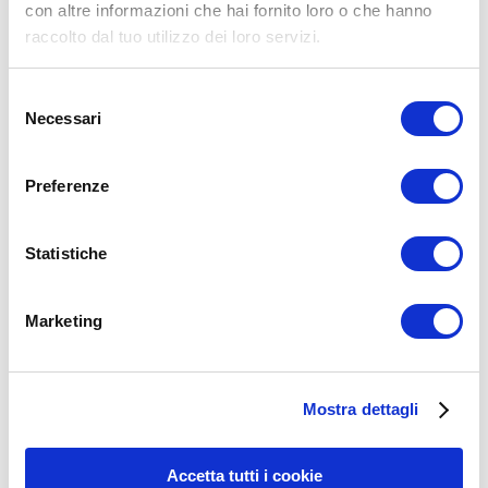
con altre informazioni che hai fornito loro o che hanno
raccolto dal tuo utilizzo dei loro servizi.
Selezione
Necessari
del
consenso
Preferenze
Statistiche
Marketing
15WORKOUT SCARICA ORA
Mostra dettagli
Accetta tutti i cookie