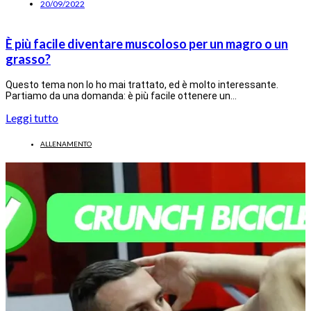
20/09/2022
È più facile diventare muscoloso per un magro o un
grasso?
Questo tema non lo ho mai trattato, ed è molto interessante.
Partiamo da una domanda: è più facile ottenere un…
Leggi tutto
ALLENAMENTO