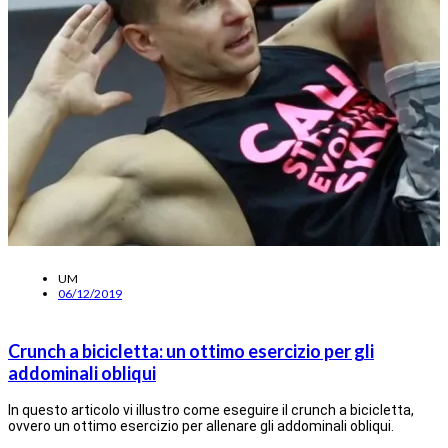
UM
06/12/2019
Crunch a bicicletta: un ottimo esercizio per gli
addominali obliqui
In questo articolo vi illustro come eseguire il crunch a bicicletta,
ovvero un ottimo esercizio per allenare gli addominali obliqui.