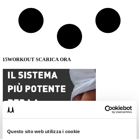
15WORKOUT SCARICA ORA
Questo sito web utilizza i cookie