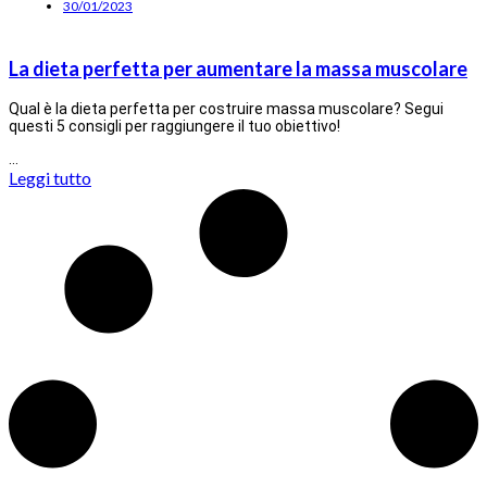
30/01/2023
La dieta perfetta per aumentare la massa muscolare
Qual è la dieta perfetta per costruire massa muscolare? Segui
questi 5 consigli per raggiungere il tuo obiettivo!
…
Leggi tutto