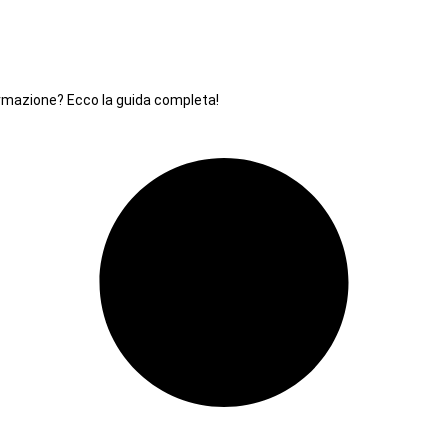
formazione? Ecco la guida completa!