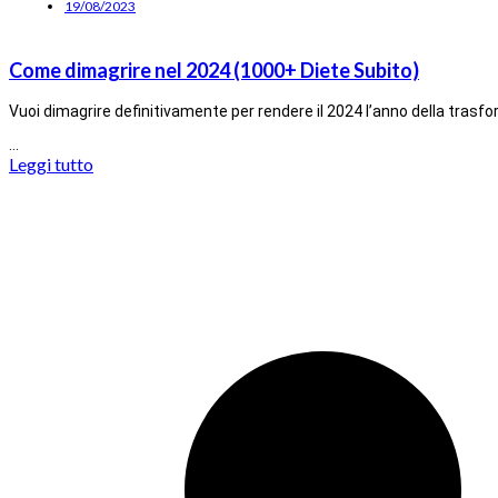
19/08/2023
Come dimagrire nel 2024 (1000+ Diete Subito)
Vuoi dimagrire definitivamente per rendere il 2024 l’anno della tras
…
Leggi tutto