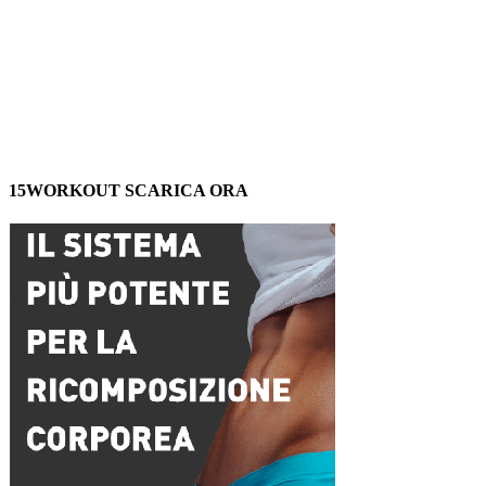
15WORKOUT SCARICA ORA