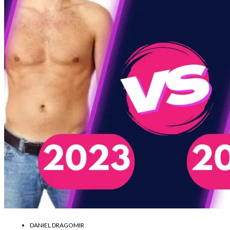
DANIEL DRAGOMIR