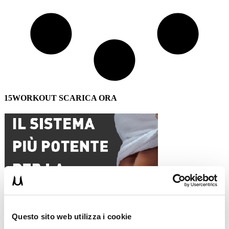
15WORKOUT SCARICA ORA
Questo sito web utilizza i cookie