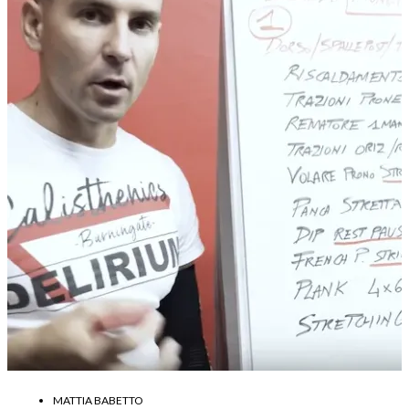
MATTIA BABETTO