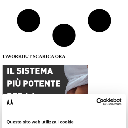
15WORKOUT SCARICA ORA
Questo sito web utilizza i cookie