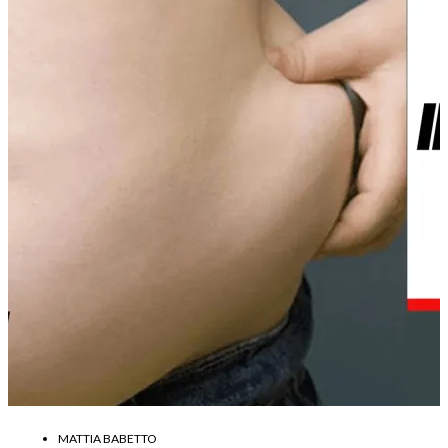
MATTIA BABETTO