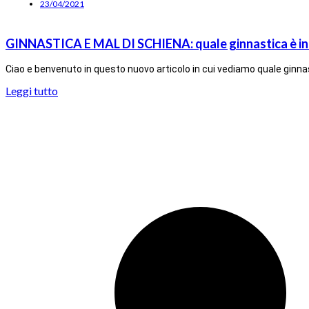
23/04/2021
GINNASTICA E MAL DI SCHIENA: quale ginnastica è indic
Ciao e benvenuto in questo nuovo articolo in cui vediamo quale ginnast
Leggi tutto