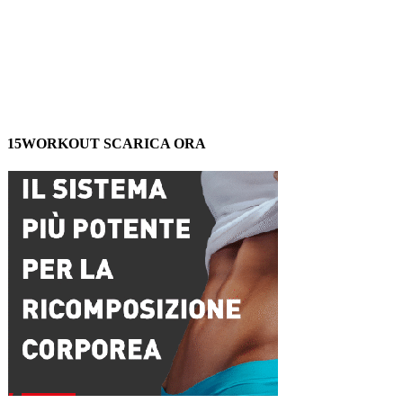
15WORKOUT SCARICA ORA