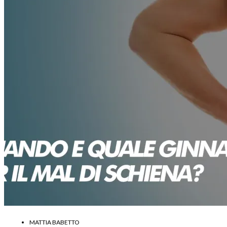
MATTIA BABETTO