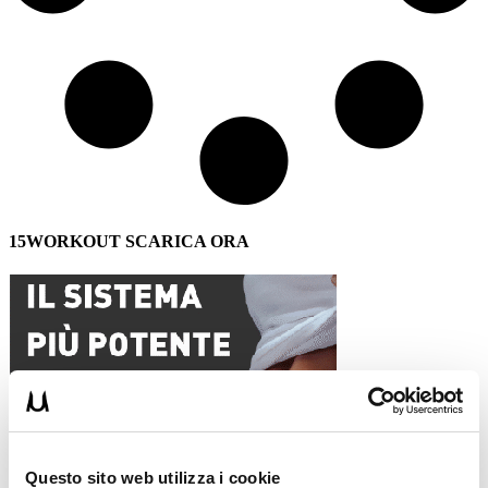
15WORKOUT SCARICA ORA
Questo sito web utilizza i cookie