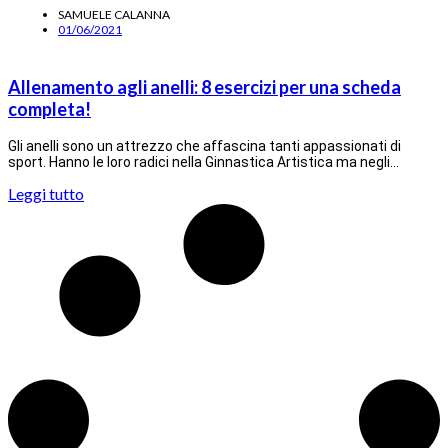
SAMUELE CALANNA
01/06/2021
Allenamento agli anelli: 8 esercizi per una scheda
completa!
Gli anelli sono un attrezzo che affascina tanti appassionati di
sport. Hanno le loro radici nella Ginnastica Artistica ma negli…
Leggi tutto