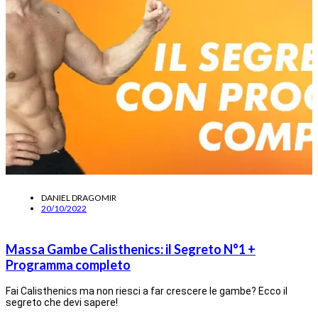
DANIEL DRAGOMIR
20/10/2022
Massa Gambe Calisthenics: il Segreto N°1 +
Programma completo
Fai Calisthenics ma non riesci a far crescere le gambe? Ecco il
segreto che devi sapere!