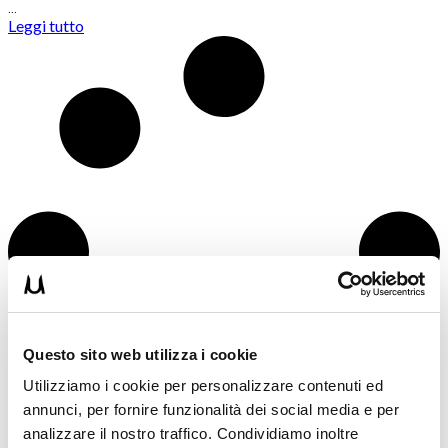
…
Leggi tutto
Questo sito web utilizza i cookie
Utilizziamo i cookie per personalizzare contenuti ed
annunci, per fornire funzionalità dei social media e per
analizzare il nostro traffico. Condividiamo inoltre