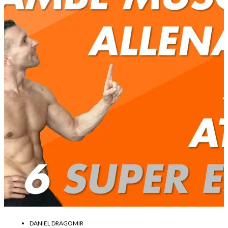
DANIEL DRAGOMIR