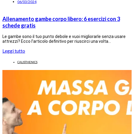
06/03/2024
Allenamento gambe corpo libero: 6 esercizi con 3
schede gratis
Le gambe sono il tuo punto debole e vuoi migliorarle senza usare
attrezzi? Ecco l’articolo definitivo per riuscirci una volta…
Leggi tutto
CALISTHENICS