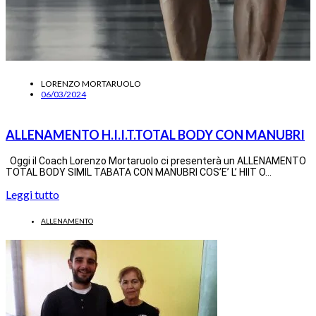
LORENZO MORTARUOLO
06/03/2024
ALLENAMENTO H.I.I.T.TOTAL BODY CON MANUBRI
Oggi il Coach Lorenzo Mortaruolo ci presenterà un ALLENAMENTO
TOTAL BODY SIMIL TABATA CON MANUBRI COS’E’ L’ HIIT O…
Leggi tutto
ALLENAMENTO