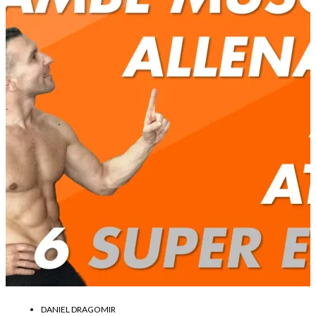
DANIEL DRAGOMIR