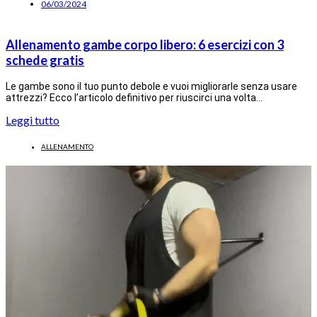
06/03/2024
Allenamento gambe corpo libero: 6 esercizi con 3
schede gratis
Le gambe sono il tuo punto debole e vuoi migliorarle senza usare
attrezzi? Ecco l’articolo definitivo per riuscirci una volta…
Leggi tutto
ALLENAMENTO