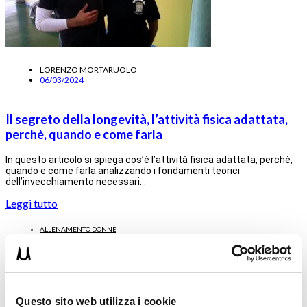
LORENZO MORTARUOLO
06/03/2024
Il segreto della longevità, l’attività fisica adattata,
perchè, quando e come farla
In questo articolo si spiega cos’è l’attività fisica adattata, perchè,
quando e come farla analizzando i fondamenti teorici
dell’invecchiamento necessari…
Leggi tutto
ALLENAMENTO DONNE
Questo sito web utilizza i cookie