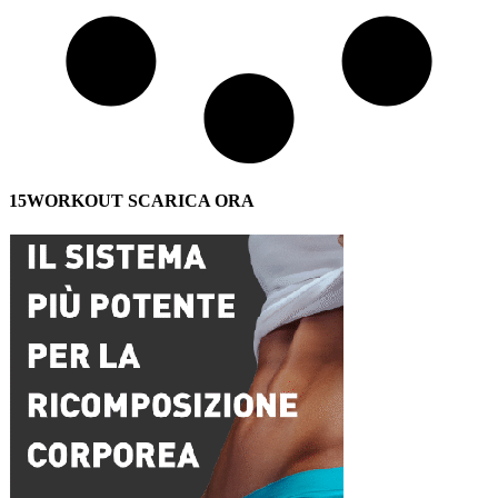
15WORKOUT SCARICA ORA