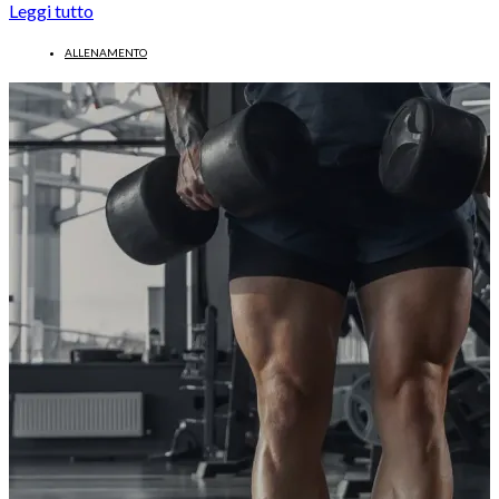
Leggi tutto
ALLENAMENTO