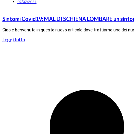
07/07/2021
Sintomi Covid19: MAL DI SCHIENA LOMBARE un sinto
Ciao e benvenuto in questo nuovo articolo dove trattiamo uno dei nuov
Leggi tutto