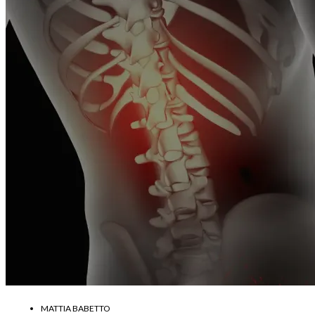
MATTIA BABETTO