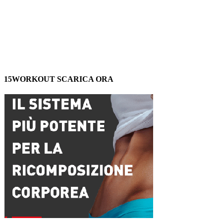
15WORKOUT SCARICA ORA