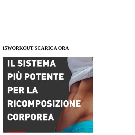
15WORKOUT SCARICA ORA