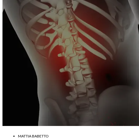
MATTIA BABETTO