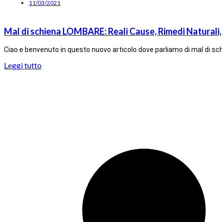
11/03/2021
Mal di schiena LOMBARE: Reali Cause, Rimedi Naturali
Ciao e benvenuto in questo nuovo articolo dove parliamo di mal di sc
Leggi tutto