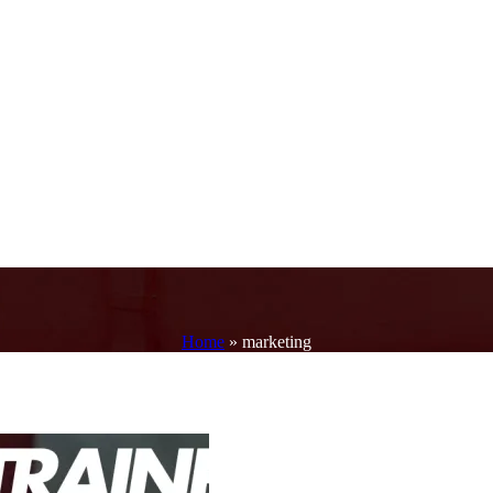
Home
»
marketing