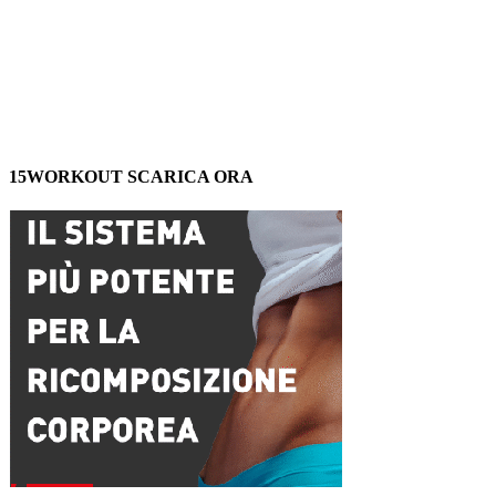
15WORKOUT SCARICA ORA