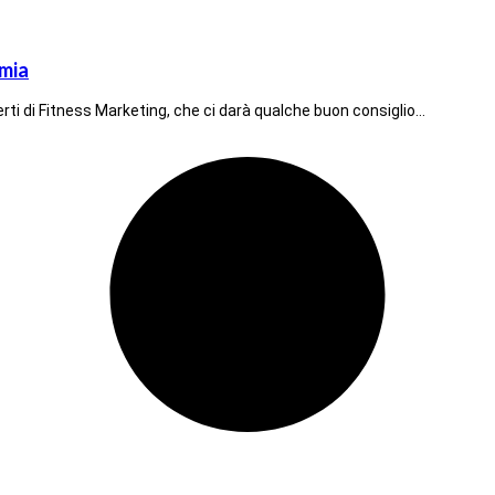
emia
rti di Fitness Marketing, che ci darà qualche buon consiglio…