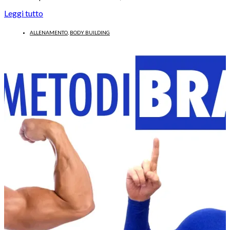
Leggi tutto
ALLENAMENTO
,
BODY BUILDING