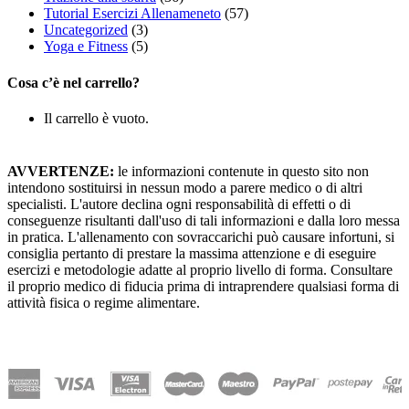
Tutorial Esercizi Allenameneto
(57)
Uncategorized
(3)
Yoga e Fitness
(5)
Cosa c’è nel carrello?
Il carrello è vuoto.
AVVERTENZE:
le informazioni contenute in questo sito non
intendono sostituirsi in nessun modo a parere medico o di altri
specialisti. L'autore declina ogni responsabilità di effetti o di
conseguenze risultanti dall'uso di tali informazioni e dalla loro messa
in pratica. L'allenamento con sovraccarichi può causare infortuni, si
consiglia pertanto di prestare la massima attenzione e di eseguire
esercizi e metodologie adatte al proprio livello di forma. Consultare
il proprio medico di fiducia prima di intraprendere qualsiasi forma di
attività fisica o regime alimentare.