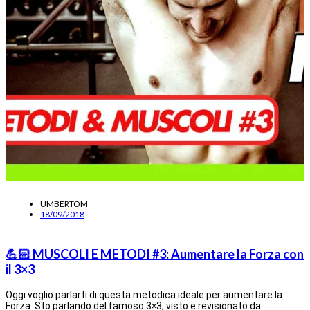
UMBERTOM
18/09/2018
💪🏻 MUSCOLI E METODI #3: Aumentare la Forza con
il 3×3
Oggi voglio parlarti di questa metodica ideale per aumentare la
Forza. Sto parlando del famoso 3×3, visto e revisionato da…