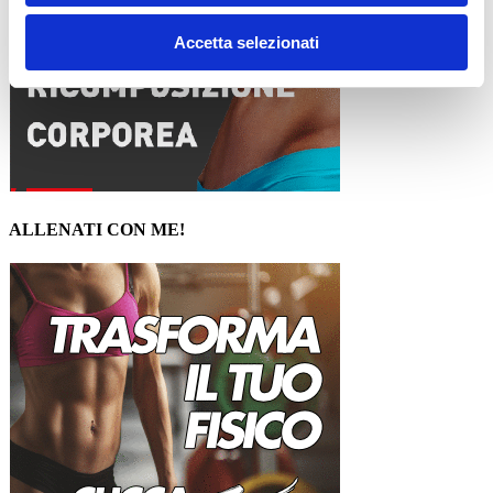
Accetta selezionati
ALLENATI CON ME!