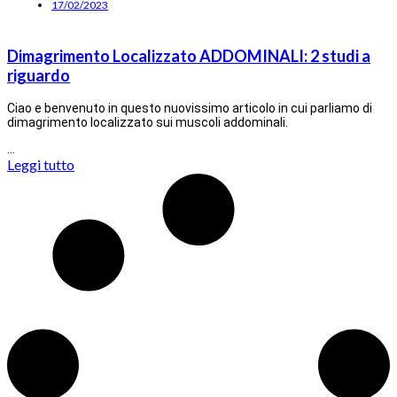
17/02/2023
Dimagrimento Localizzato ADDOMINALI: 2 studi a
riguardo
Ciao e benvenuto in questo nuovissimo articolo in cui parliamo di
dimagrimento localizzato sui muscoli addominali.
…
Leggi tutto