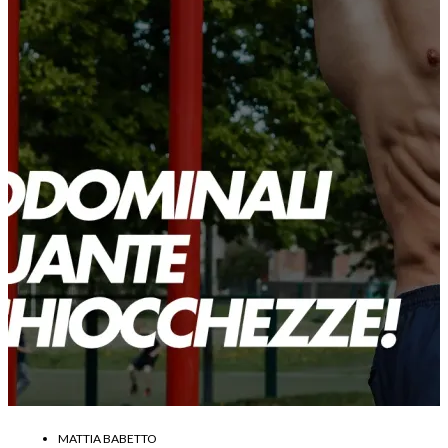
MATTIA BABETTO