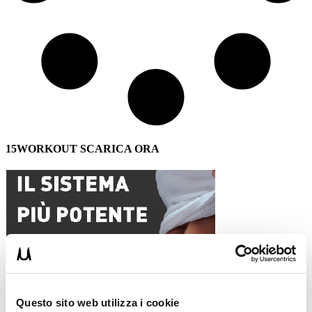
15WORKOUT SCARICA ORA
Questo sito web utilizza i cookie