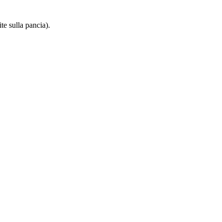
te sulla pancia).