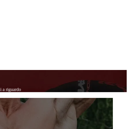
 a riguardo