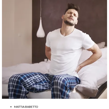
MATTIA BABETTO