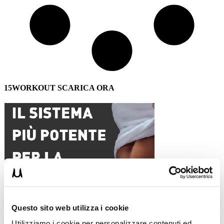
15WORKOUT SCARICA ORA
Questo sito web utilizza i cookie
Utilizziamo i cookie per personalizzare contenuti ed