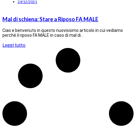
24/12/2021
Mal di schiena: Stare a Riposo FA MALE
Ciao e benvenuto in questo nuovissimo articolo in cui vediamo
perché il riposo FA MALE in caso di mal di…
Leggi tutto