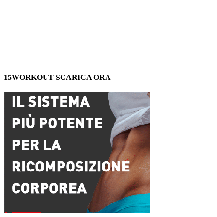
15WORKOUT SCARICA ORA