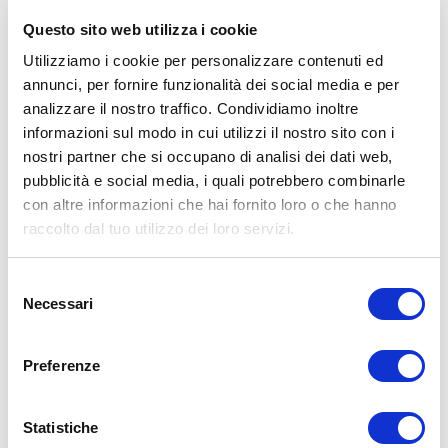
Questo sito web utilizza i cookie
Utilizziamo i cookie per personalizzare contenuti ed
annunci, per fornire funzionalità dei social media e per
analizzare il nostro traffico. Condividiamo inoltre
informazioni sul modo in cui utilizzi il nostro sito con i
nostri partner che si occupano di analisi dei dati web,
ALLENATI CON ME!
pubblicità e social media, i quali potrebbero combinarle
con altre informazioni che hai fornito loro o che hanno
raccolto dal tuo utilizzo dei loro servizi.
Selezione
Necessari
del
consenso
Preferenze
Statistiche