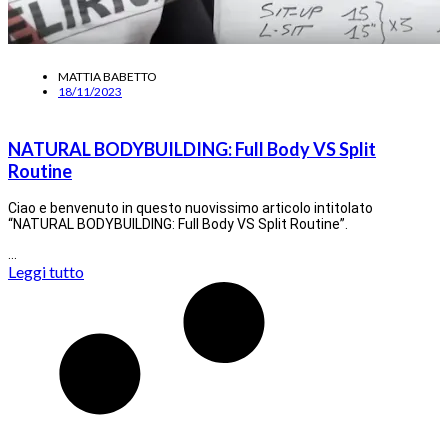
MATTIA BABETTO
18/11/2023
NATURAL BODYBUILDING: Full Body VS Split
Routine
Ciao e benvenuto in questo nuovissimo articolo intitolato
“NATURAL BODYBUILDING: Full Body VS Split Routine”.
…
Leggi tutto