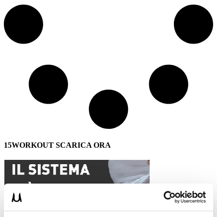
15WORKOUT SCARICA ORA