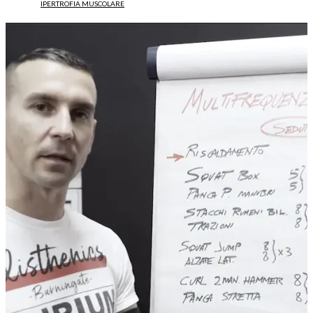
IPERTROFIA MUSCOLARE