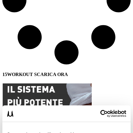
15WORKOUT SCARICA ORA