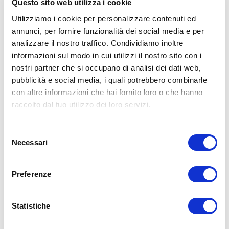
Questo sito web utilizza i cookie
Utilizziamo i cookie per personalizzare contenuti ed
annunci, per fornire funzionalità dei social media e per
analizzare il nostro traffico. Condividiamo inoltre
informazioni sul modo in cui utilizzi il nostro sito con i
ALLENATI CON ME!
nostri partner che si occupano di analisi dei dati web,
pubblicità e social media, i quali potrebbero combinarle
con altre informazioni che hai fornito loro o che hanno
raccolto dal tuo utilizzo dei loro servizi.
Selezione
Necessari
del
consenso
Preferenze
Statistiche