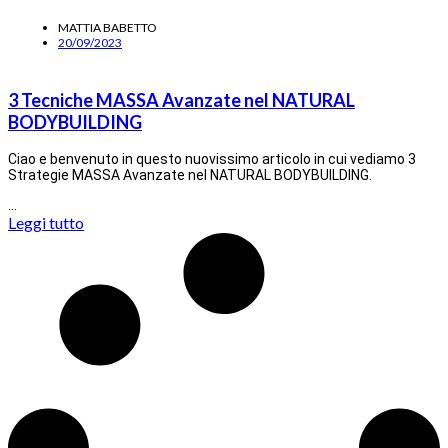
MATTIA BABETTO
20/09/2023
3 Tecniche MASSA Avanzate nel NATURAL
BODYBUILDING
Ciao e benvenuto in questo nuovissimo articolo in cui vediamo 3
Strategie MASSA Avanzate nel NATURAL BODYBUILDING.
…
Leggi tutto