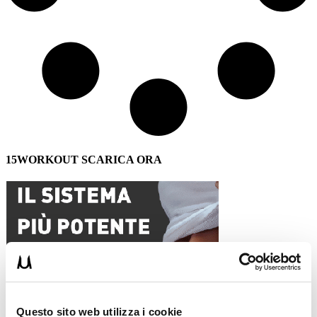
15WORKOUT SCARICA ORA
Questo sito web utilizza i cookie