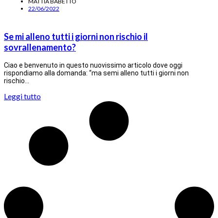
MATTIA BABETTO
22/06/2022
Se mi alleno tutti i giorni non rischio il
sovrallenamento?
Ciao e benvenuto in questo nuovissimo articolo dove oggi
rispondiamo alla domanda: “ma semi alleno tutti i giorni non
rischio…
Leggi tutto