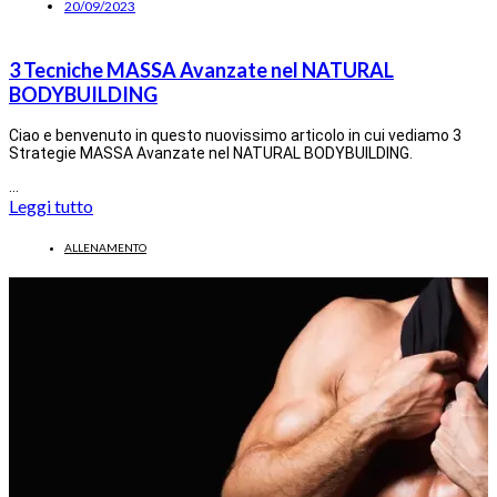
20/09/2023
3 Tecniche MASSA Avanzate nel NATURAL
BODYBUILDING
Ciao e benvenuto in questo nuovissimo articolo in cui vediamo 3
Strategie MASSA Avanzate nel NATURAL BODYBUILDING.
…
Leggi tutto
ALLENAMENTO