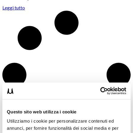
Leggi tutto
Questo sito web utilizza i cookie
Utilizziamo i cookie per personalizzare contenuti ed
annunci, per fornire funzionalità dei social media e per