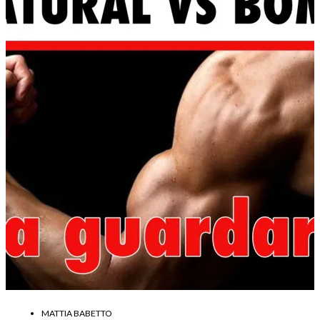
MATTIA BABETTO