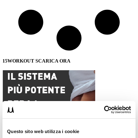
15WORKOUT SCARICA ORA
Questo sito web utilizza i cookie