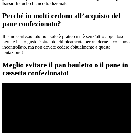
basso
di quello bianco tradizionale.
Perché in molti cedono all’acquisto del
pane confezionato?
Il pane confezionato non solo è pratico ma è senz’altro appetitoso
perché il suo gusto è studiato chimicamente per renderne il consumo
incontrollato, ma non dovete cedere abitualmente a questa
tentazione!
Meglio evitare il pan bauletto o il pane in
cassetta confezionato!