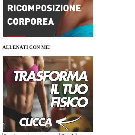
ALLENATI CON ME!