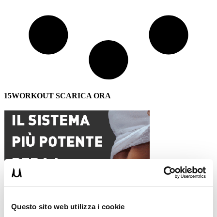
15WORKOUT SCARICA ORA
Questo sito web utilizza i cookie