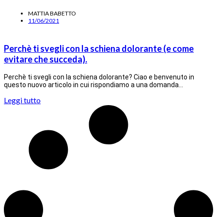
MATTIA BABETTO
11/06/2021
Perchè ti svegli con la schiena dolorante (e come
evitare che succeda).
Perchè ti svegli con la schiena dolorante? Ciao e benvenuto in
questo nuovo articolo in cui rispondiamo a una domanda…
Leggi tutto