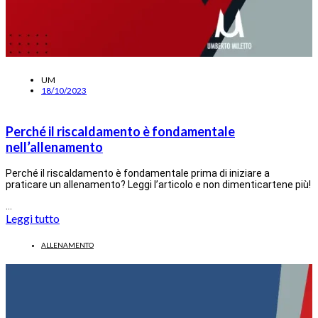
UM
18/10/2023
Perché il riscaldamento è fondamentale
nell’allenamento
Perché il riscaldamento è fondamentale prima di iniziare a
praticare un allenamento? Leggi l’articolo e non dimenticartene più!
…
Leggi tutto
ALLENAMENTO