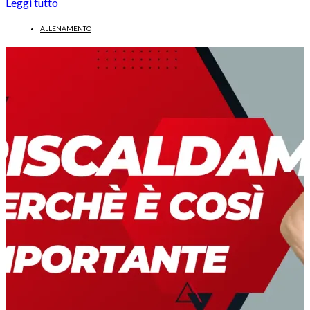
Leggi tutto
ALLENAMENTO