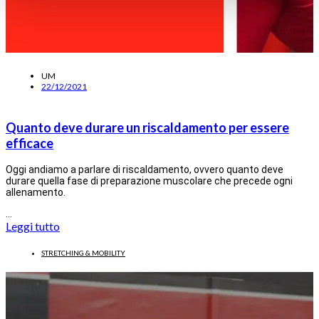
UM
22/12/2021
Quanto deve durare un riscaldamento per essere
efficace
Oggi andiamo a parlare di riscaldamento, ovvero quanto deve
durare quella fase di preparazione muscolare che precede ogni
allenamento.
…
Leggi tutto
STRETCHING & MOBILITY