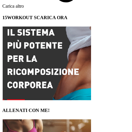
Carica altro
15WORKOUT SCARICA ORA
ALLENATI CON ME!