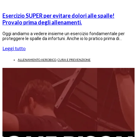
Esercizio SUPER per evitare dolori alle spalle!
Provalo prima degli allenamenti.
Oggi andiamo a vedere insieme un esercizio fondamentale per
proteggere le spalle da infortuni. Anche io lo pratico prima di…
Leggi tutto
ALLENAMENTO AEROBICO
,
CURA E PREVENZIONE