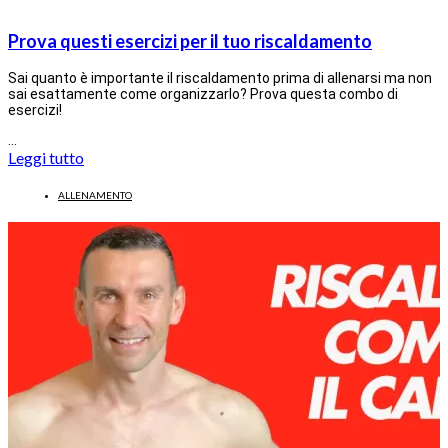
Prova questi esercizi per il tuo riscaldamento
Sai quanto è importante il riscaldamento prima di allenarsi ma non
sai esattamente come organizzarlo? Prova questa combo di
esercizi!
…
Leggi tutto
ALLENAMENTO