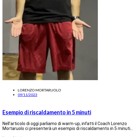
LORENZO MORTARUOLO
09/11/2023
Esempio di riscaldamento in 5 minuti
Nell’articolo di oggi parliamo di warm-up, infatti il Coach Lorenzo
Mortaruolo ci presenterà un esempio di riscaldamento in 5 minuti…