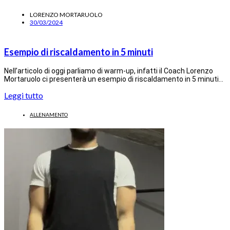
LORENZO MORTARUOLO
30/03/2024
Esempio di riscaldamento in 5 minuti
Nell’articolo di oggi parliamo di warm-up, infatti il Coach Lorenzo
Mortaruolo ci presenterà un esempio di riscaldamento in 5 minuti…
Leggi tutto
ALLENAMENTO