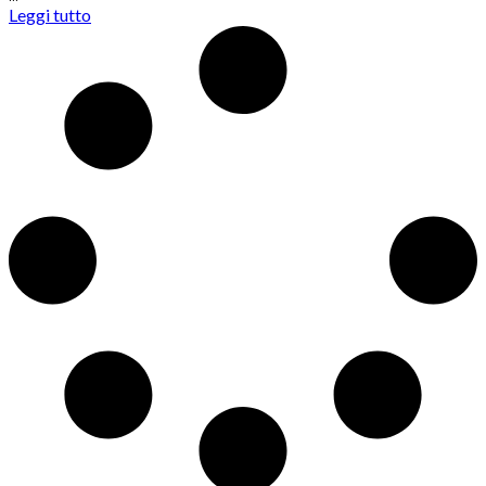
Leggi tutto