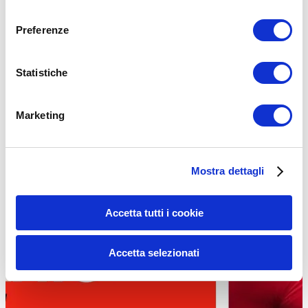
consenso
ALLENAMENTO
Preferenze
Statistiche
Marketing
Mostra dettagli
Accetta tutti i cookie
Accetta selezionati