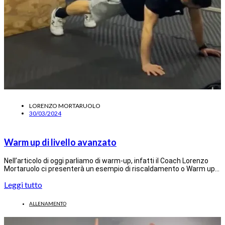
LORENZO MORTARUOLO
30/03/2024
Warm up di livello avanzato
Nell’articolo di oggi parliamo di warm-up, infatti il Coach Lorenzo
Mortaruolo ci presenterà un esempio di riscaldamento o Warm up…
Leggi tutto
ALLENAMENTO