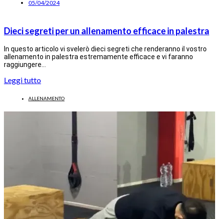
05/04/2024
Dieci segreti per un allenamento efficace in palestra
In questo articolo vi svelerò dieci segreti che renderanno il vostro
allenamento in palestra estremamente efficace e vi faranno
raggiungere…
Leggi tutto
ALLENAMENTO